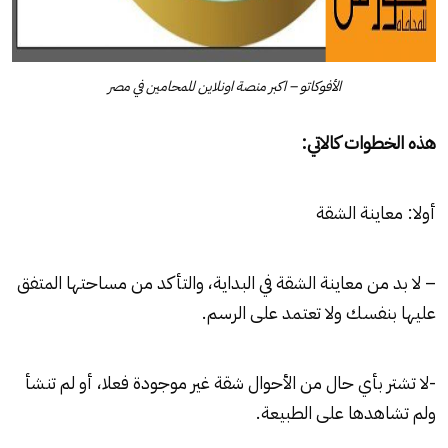
الأفوكاتو – اكبر منصة اونلاين للمحامين في مصر
هذه الخطوات كالاتي:
أولا: معاينة الشقة
– لا بد من معاينة الشقة في البداية، والتأكد من مساحتها المتفق
عليها بنفسك ولا تعتمد على الرسم.
-لا تشتر بأي حال من الأحوال شقة غير موجودة فعلا، أو لم تنشأ
ولم تشاهدها على الطبيعة.