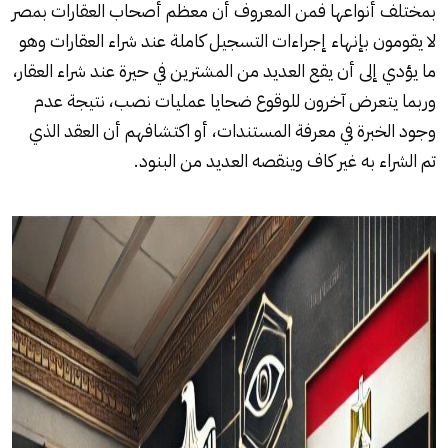
بمختلف أنواعها فمن المعروف أن معظم أصحاب العقارات بمصر
لا يقومون بإنهاء إجراءات التسجيل كاملة عند شراء العقارات وهو
ما يؤدي إلى أن يقع العديد من المشترين في حيرة عند شراء العقار،
وربما يتعرض آخرون للوقوع ضحايا عمليات نصب، نتيجة عدم
وجود الخبرة في معرفة المستندات، أو اكتشافهم أن العقد الذي
تم الشراء به غير كاف وينقصه العديد من البنود.