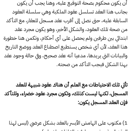
أن يكون محكوم بصحة التوقيع عليه، وهنا يجب أن يكون
بجانب هذا العقد تسلسل عقود الملكية وهي سلسلة العقود
السابقة عليه، حتى نصل إلى أقرب عقد مسجل للعقار، مع التأكد
من صحة تلك العقود، والشكل الأخير، وهو يكون مجرد عقد
ابتدائي بين طرفين ولم يحصل على أي أحكام، وتكمن هنا خطورة
هذا العقد، لأن أي شخص يستطيع اصطناع العقد ووضع التاريخ
والبيانات التي يريدها، مدعيا أنه عقد صحيح، وفي حالة وجود عقد
بهذا الشكل فيجب التأكد من صحته.
تأتي تلك الاحتياطات مع العلم أن هناك عقود شبيهة للعقد
المسجل، لكنها ليست كذلك، وتكون مجرد عقود خضراء، وللتأكد
فإن العقد المسجل يكون:
1) مكتوب على الهامش الأيسر بالعقد بشكل عرضي (ليس لهذا