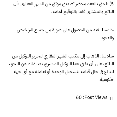
5) يلحق بالعقد محضر تصديق موثق من الشهر العقارى بأن
البائع والمشتري قاما بالتوقيع أمامه.
خامسا: لابد من الحصول على صورة من جميع التراخيص
والعقود.
سادسا: الذهاب إلى مكتب الشهر العقاري لتحرير التوكيل من
البائع، على أن يغني هذا التوكيل المشتري بعد ذلك عن اللجوء
للبائع فى حال قيامه بتسجيل الوحدة أو تعامله مع أي جهة
حكومية.
60
Post Views: