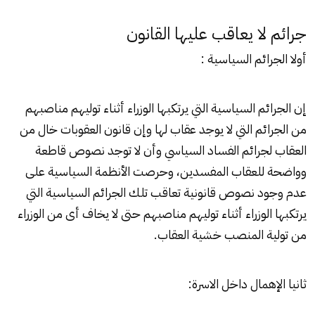
جرائم لا يعاقب عليها القانون
أولا الجرائم السياسية :
إن الجرائم السياسية التي يرتكبها الوزراء أثناء توليهم مناصبهم
من الجرائم التي لا يوجد عقاب لها وإن قانون العقوبات خال من
العقاب لجرائم الفساد السياسي وأن لا توجد نصوص قاطعة
وواضحة للعقاب المفسدين، وحرصت الأنظمة السياسية على
عدم وجود نصوص قانونية تعاقب تلك الجرائم السياسية التي
يرتكبها الوزراء أثناء توليهم مناصبهم حتى لا يخاف أى من الوزراء
من تولية المنصب خشية العقاب.
ثانيا الإهمال داخل الاسرة: