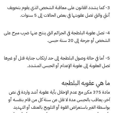
3- كما يشدد القانون على معاقبة الشخص الذي يقوم بتخويف
أنثي والتي تصل عقوبتها في بعض الحالات إلى 5 سنوات.
4- تصل عقوبة
البلطجة
في الجرائم التي ينتج عنها ضرب مبرح على
الشخص أو جرحة إلى 20 سنة حبس.
5- أما في حالة وصول البلطجة إلى حد ارتكاب جناية قتل أو غيرها
تصل العقوبة إلى عقوبة الإعدام أو الحبس المشدد.
ما هي عقوبه البلطجه
مادة 375 مكرر مع عدم الإخلال بأية عقوبة أشد واردة في نص
آخر، يعاقب بالحبس مدة لا تقل عن سنة كل من قام بنفسه أو
بواسطة الغير باستعراض القوة أو التلويح بالعنف أو التهديد