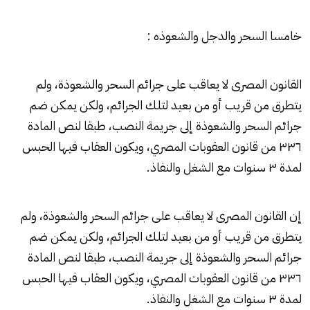
خامسا السحر والدجل والشعوذه :
القانون المصرى لا يعاقب على جرائم السحر والشعوذة، ولم
يتطرق من قريب أو من بعيد لتلك الجرائم، ولكن يمكن ضم
جرائم السحر والشعوذة إلى جريمة النصب، طبقا لنص المادة
٣٣٦ من قانون العقوبات المصري، ويكون العقاب فيها الحبس
لمدة ٣ سنوات مع الشغل والنفاذ.
إن القانون المصرى لا يعاقب على جرائم السحر والشعوذة، ولم
يتطرق من قريب أو من بعيد لتلك الجرائم، ولكن يمكن ضم
جرائم السحر والشعوذة إلى جريمة النصب، طبقا لنص المادة
٣٣٦ من قانون العقوبات المصري، ويكون العقاب فيها الحبس
لمدة ٣ سنوات مع الشغل والنفاذ.