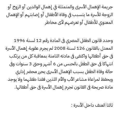
جريمة الإهمال الأسرى والمتمثلة في إهمال الوالدين أو الزوج أو
الزوجة للأسرة ما يتسبب في وفاة الأطفال أو إصابتهم أو الإهمال
المعنوي للأطفال أو تعرضهم لأى مخاطر
وحدد قانون الطفل المصري فى المادة رقم 12 لسنة 1996
المعدل بالقانون 126 لسنة 2008 لم يجرم عقوبة إهمال الأسرة
فى حق أطفالها واكتفى فى مادته الثامنة بمعاقبة كل من يرتكب
انتهاكا فى حق الطفل بالحبس من 6 أشهر وحتى 3 سنوات وفى
حالة وفاة الطفل بسبب الإهمال الأسرى يحرر محضر إداري
ويحفظ لمراعاة مشاعر الأب والأم اللذين فقدا طفلهما ولا يوجد
مادة صريحة فى القانون تجرم إهمال الأسرة فى حق أطفالها.
ثالثا العنف داخل الأسرة :