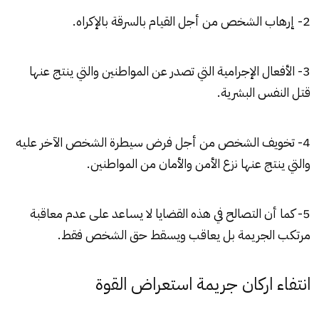
2- إرهاب الشخص من أجل القيام بالسرقة بالإكراه.
3- الأفعال الإجرامية التي تصدر عن المواطنين والتي ينتج عنها
قتل النفس البشرية.
4- تخويف الشخص من أجل فرض سيطرة الشخص الآخر عليه
والتي ينتج عنها نزع الأمن والأمان من المواطنين.
5- كما أن التصالح في هذه القضايا لا يساعد على عدم معاقبة
مرتكب الجريمة بل يعاقب ويسقط حق الشخص فقط.
انتفاء اركان جريمة استعراض القوة