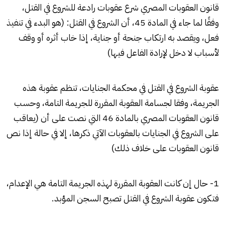
قانون العقوبات المصري شرع عقوبات رادعة للشروع في القتل،
وفقًا لما جاء في المادة 45، أن الشروع في القتل: (هو البدء في تنفيذ
فعل، ويقصد به ارتكاب جنحة أو جناية، إذا خاب أثره أو وقف
لأسباب لا دخل لإرادة الفاعل فيها)
عقوبة الشروع في القتل في محكمة الجنايات، تنظم عقوبة هذه
الجريمة، وفقا لجسامة العقوبة المقررة للجريمة التامة، وحسب
قانون العقوبات المصري بالمادة 46 التي نصت على أن (يعاقب
على الشروع في الجنايات بالعقوبات الآتي ذكرها، إلا في حالة إذا نص
قانون العقوبات على خلاف ذلك)
1- حال إن كانت العقوبة المقررة لهذه الجريمة التامة هي الإعدام،
فتكون عقوبة الشروع في القتل تصبح السجن المؤبد.