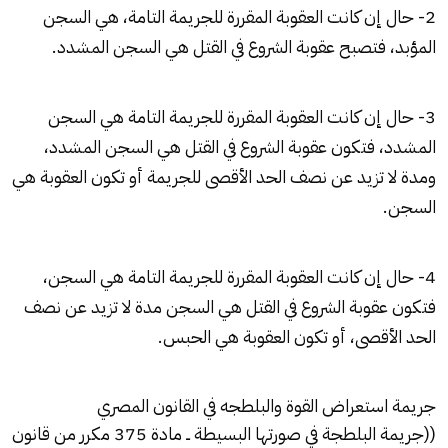
2- حال إن كانت العقوبة المقررة للجريمة التامة، هي السجن
المؤبد، فتصبح عقوبة الشروع في القتل هي السجن المشدد.
3- حال إن كانت العقوبة المقررة للجريمة التامة هي السجن
المشدد، فتكون عقوبة الشروع في القتل هي السجن المشدد،
ومدة لا تزيد عن نصف الحد الأقصى للجريمة أو تكون العقوبة هي
السجن.
4- حال إن كانت العقوبة المقررة للجريمة التامة هي السجن،
فتكون عقوبة الشروع في القتل هي السجن مدة لا تزيد عن نصف
الحد الأقصى، أو تكون العقوبة هي الحبس.
جريمة استعراض القوة
والبلطجه
في القانون المصري
((جريمة
البلطجة
في صورتها البسيطة ــ مادة 375 مكرر من قانون