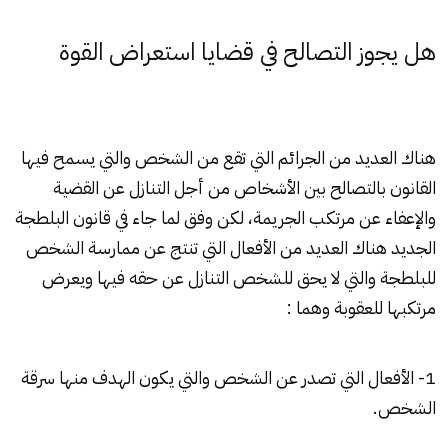
هل يجوز التصالح في قضايا استعراض القوة
هناك العديد من الجرائم التي تقع من الشخص والتي يسمح فيها
القانون بالتصالح بين الأشخاص من أجل التنازل عن القضية
والإعفاء عن مرتكب الجريمة، لكن وفق لما جاء في قانون البلطجة
الجديد هناك العديد من الأفعال التي تنتج عن ممارسة الشخص
للبلطجة والتي لا يحق للشخص التنازل عن حقه فيها ويعرض
مرتكبها للعقوبة وهما :
1- الأفعال التي تصدر عن الشخص والتي يكون الهدف منها سرقة
الشخص.