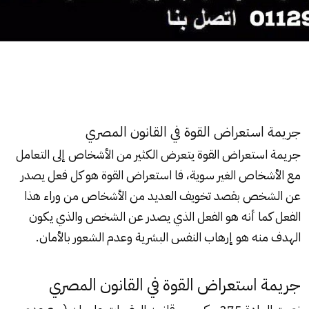
جريمة استعراض القوة في القانون المصري
جريمة استعراض القوة يتعرض الكثير من الأشخاص إلى التعامل
مع الأشخاص الغير سوية، فا استعراض القوة هو كل فعل يصدر
عن الشخص بقصد تخويف العديد من الأشخاص من وراء هذا
الفعل كما أنه هو الفعل الذي يصدر عن الشخص والذي يكون
الهدف منه هو إرهاب النفس البشرية وعدم الشعور بالأمان.
جريمة استعراض القوة في القانون المصري