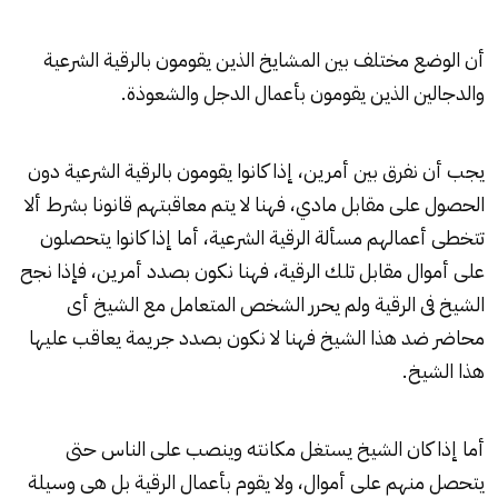
أن الوضع مختلف بين المشايخ الذين يقومون بالرقية الشرعية
والدجالين الذين يقومون بأعمال الدجل والشعوذة.
يجب أن نفرق بين أمرين، إذا كانوا يقومون بالرقية الشرعية دون
الحصول على مقابل مادي، فهنا لا يتم معاقبتهم قانونا بشرط ألا
تتخطى أعمالهم مسألة الرقية الشرعية، أما إذا كانوا يتحصلون
على أموال مقابل تلك الرقية، فهنا نكون بصدد أمرين، فإذا نجح
الشيخ فى الرقية ولم يحرر الشخص المتعامل مع الشيخ أى
محاضر ضد هذا الشيخ فهنا لا نكون بصدد جريمة يعاقب عليها
هذا الشيخ.
أما إذا كان الشيخ يستغل مكانته وينصب على الناس حتى
يتحصل منهم على أموال، ولا يقوم بأعمال الرقية بل هى وسيلة