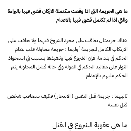
ما هي الجريمة التي اذا وقعت مكتملة الاركان قضى فيها بالبراءة
والتي اذا لم تكتمل قضى فيها بالاعدام
هناك جريمتان يعاقب على مجرد الشروع فيهما ولا يعاقب على
الارتكاب الكامل للجريمة أولهما : جريمة محاولة قلب نظام
الحكم في بلد ما، فإن الشروع فيها وتنفيذها يتسبب في استحواذ
الثوار على مقاليد الحكم في الدولة وفي حالة فشل المحاولة يتم
الحكم عليهم بالإعدام .
ثانيهما : جريمة قتل النفس ( الانتحار ) فكيف ستعاقب شخص
قتل نفسه.
ما هي عقوبة الشروع في القتل