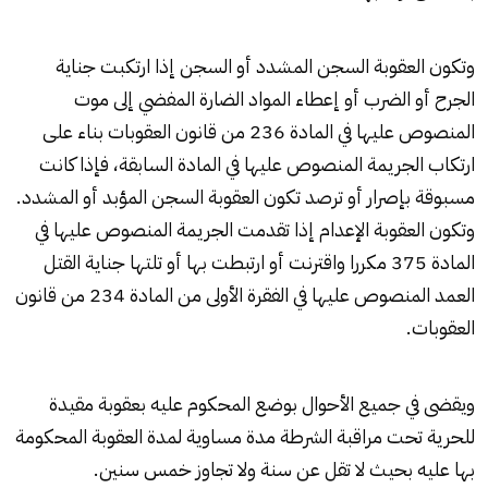
وتكون العقوبة السجن المشدد أو السجن إذا ارتكبت جناية
الجرح أو الضرب أو إعطاء المواد الضارة المفضي إلى موت
المنصوص عليها في المادة 236 من قانون العقوبات بناء على
ارتكاب الجريمة المنصوص عليها في المادة السابقة، فإذا كانت
مسبوقة بإصرار أو ترصد تكون العقوبة السجن المؤبد أو المشدد.
وتكون العقوبة الإعدام إذا تقدمت الجريمة المنصوص عليها في
المادة 375 مكررا واقترنت أو ارتبطت بها أو تلتها جناية القتل
العمد المنصوص عليها في الفقرة الأولى من المادة 234 من قانون
العقوبات.
ويقضى في جميع الأحوال بوضع المحكوم عليه بعقوبة مقيدة
للحرية تحت مراقبة الشرطة مدة مساوية لمدة العقوبة المحكومة
بها عليه بحيث لا تقل عن سنة ولا تجاوز خمس سنين.