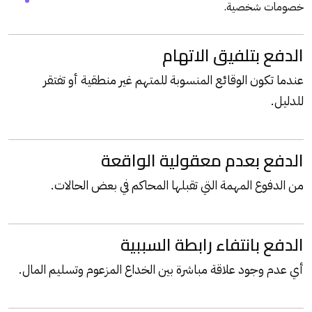
خصومات شخصية.
الدفع بتلفيق الاتهام
عندما تكون الوقائع المنسوبة للمتهم غير منطقية أو تفتقر
للدليل.
الدفع بعدم معقولية الواقعة
من الدفوع المهمة التي تقبلها المحاكم في بعض الحالات.
الدفع بانتفاء رابطة السببية
أي عدم وجود علاقة مباشرة بين الخداع المزعوم وتسليم المال.