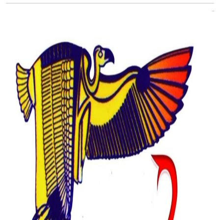
أسئلة شائعة