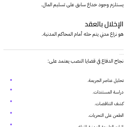
يستلزم وجود خداع سابق على تسليم المال.
الإخلال بالعقد
هو نزاع مدني يتم حله أمام المحاكم المدنية.
دور المحامي في الحصول على البراءة
نجاح الدفاع في قضايا النصب يعتمد على:
تحليل عناصر الجريمة.
دراسة المستندات.
كشف التناقضات.
الطعن على التحريات.