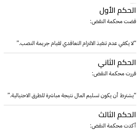
أحدث أحكام محكمة النقض في جنح النصب
الحكم الأول
قضت محكمة النقض:
“لا يكفي عدم تنفيذ الالتزام التعاقدي لقيام جريمة النصب.”
الحكم الثاني
قررت محكمة النقض:
“يشترط أن يكون تسليم المال نتيجة مباشرة للطرق الاحتيالية.”
الحكم الثالث
أكدت محكمة النقض: