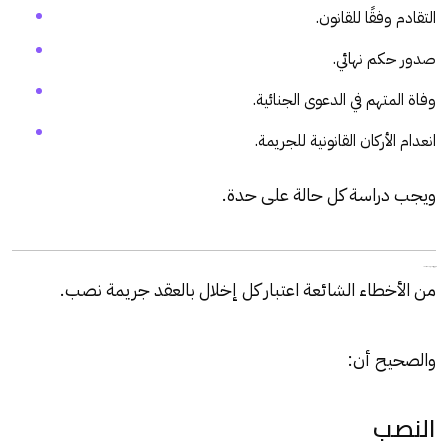
التقادم وفقًا للقانون.
صدور حكم نهائي.
وفاة المتهم في الدعوى الجنائية.
انعدام الأركان القانونية للجريمة.
ويجب دراسة كل حالة على حدة.
الفرق بين النصب والإخلال بالعقد
من الأخطاء الشائعة اعتبار كل إخلال بالعقد جريمة
نصب
.
والصحيح أن:
النصب