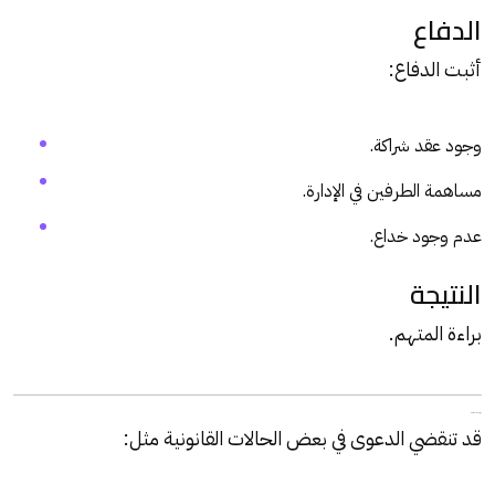
الدفاع
أثبت الدفاع:
وجود عقد شراكة.
مساهمة الطرفين في الإدارة.
عدم وجود خداع.
النتيجة
براءة المتهم.
متى تسقط جنحة النصب؟
قد تنقضي الدعوى في بعض الحالات القانونية مثل: