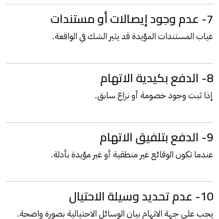
7- عدم وجود إيصالات أو مستندات
غياب المستندات المؤيدة قد يثير الشك في الواقعة.
8- الدفع بكيدية الاتهام
إذا ثبت وجود خصومة أو نزاع سابق.
9- الدفع بتلفيق الاتهام
عندما تكون الوقائع غير منطقية أو غير مؤيدة بأدلة.
10- عدم تحديد وسيلة الاحتيال
يجب على جهة الاتهام بيان الوسائل الاحتيالية بصورة واضحة.