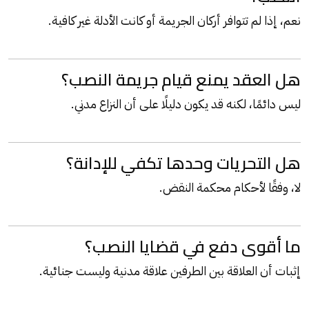
نعم، إذا لم تتوافر أركان الجريمة أو كانت الأدلة غير كافية.
هل العقد يمنع قيام جريمة النصب؟
ليس دائمًا، لكنه قد يكون دليلًا على أن النزاع مدني.
هل التحريات وحدها تكفي للإدانة؟
لا، وفقًا لأحكام محكمة النقض.
ما أقوى دفع في قضايا النصب؟
إثبات أن العلاقة بين الطرفين علاقة مدنية وليست جنائية.