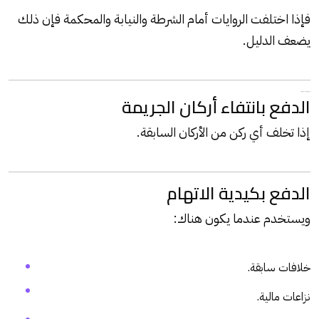
فإذا اختلفت الروايات أمام الشرطة والنيابة والمحكمة فإن ذلك
يضعف الدليل.
أهم دفوع البراءة في جنح النصب
الدفع بانتفاء أركان الجريمة
إذا تخلف أي ركن من الأركان السابقة.
الدفع بكيدية الاتهام
ويستخدم عندما يكون هناك:
خلافات سابقة.
نزاعات مالية.