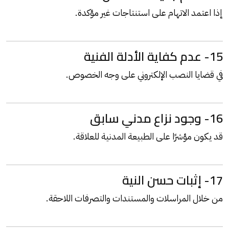
إذا اعتمد الاتهام على استنتاجات غير مؤكدة.
15- عدم كفاية الأدلة الفنية
في قضايا النصب الإلكتروني على وجه الخصوص.
16- وجود نزاع مدني سابق
قد يكون مؤشرًا على الطبيعة المدنية للعلاقة.
17- إثبات حسن النية
من خلال المراسلات والمستندات والتصرفات اللاحقة.