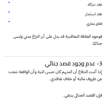
عقد شراكة.
عقد استثمار.
اتفاق تجاري.
فوجود العلاقة التعاقدية قد يدل على أن النزاع مدني وليس
جنائيًا.
3- عدم وجود قصد جنائي
إذا أثبت الدفاع أن المتهم كان حسن النية وأن الواقعة نتجت
عن ظروف مالية أو خلاف تعاقدي.
فإن القصد الجنائي ينتفي.