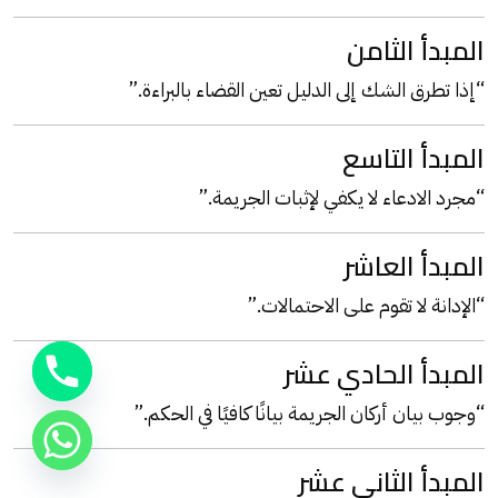
المبدأ الثامن
“إذا تطرق الشك إلى الدليل تعين القضاء بالبراءة.”
المبدأ التاسع
“مجرد الادعاء لا يكفي لإثبات الجريمة.”
المبدأ العاشر
“الإدانة لا تقوم على الاحتمالات.”
المبدأ الحادي عشر
“وجوب بيان أركان الجريمة بيانًا كافيًا في الحكم.”
المبدأ الثاني عشر