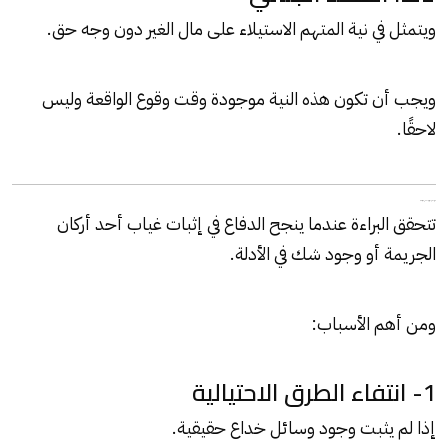
ويتمثل في نية المتهم الاستيلاء على مال الغير دون وجه حق.
ويجب أن تكون هذه النية موجودة وقت وقوع الواقعة وليس
لاحقًا.
متى تحصل على البراءة في جنح النصب؟
تتحقق البراءة عندما ينجح الدفاع في إثبات غياب أحد أركان
الجريمة أو وجود شك في الأدلة.
ومن أهم الأسباب:
1- انتفاء الطرق الاحتيالية
إذا لم يثبت وجود وسائل خداع حقيقية.