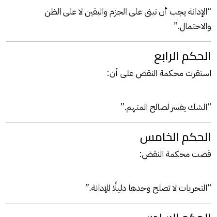
“الإدانة يجب أن تبنى على الجزم واليقين لا على الظن
والاحتمال.”
الحكم الرابع
استقرت محكمة النقض على أن:
“الشك يفسر لصالح المتهم.”
الحكم الخامس
قضت محكمة النقض:
“التحريات لا تصلح وحدها دليلًا للإدانة.”