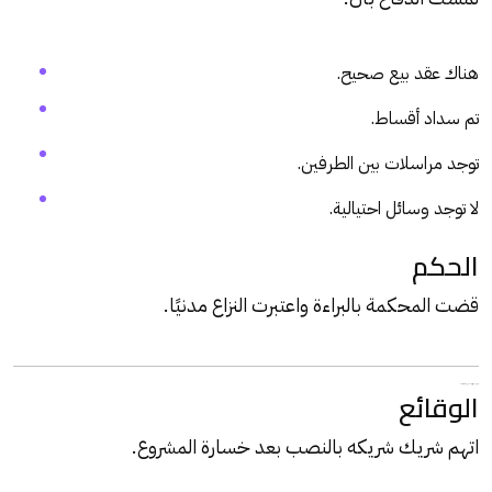
هناك عقد بيع صحيح.
تم سداد أقساط.
توجد مراسلات بين الطرفين.
لا توجد وسائل احتيالية.
الحكم
قضت المحكمة بالبراءة واعتبرت النزاع مدنيًا.
نموذج عملي للبراءة في قضية شراكة
الوقائع
اتهم شريك شريكه
بالنصب
بعد خسارة المشروع.