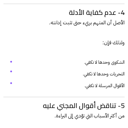
4- عدم كفاية الأدلة
الأصل أن المتهم بريء حتى تثبت إدانته.
ولذلك فإن:
الشكوى وحدها لا تكفي.
التحريات وحدها لا تكفي.
الأقوال المرسلة لا تكفي.
5- تناقض أقوال المجني عليه
من أكثر الأسباب التي تؤدي إلى البراءة.