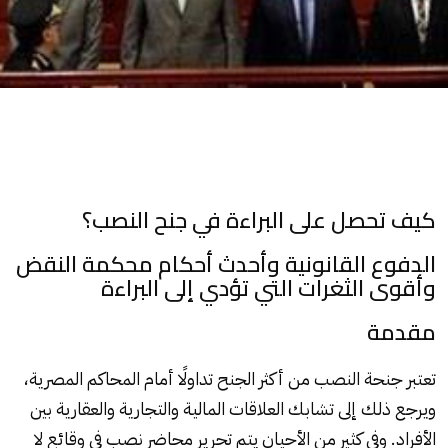
كيف تحصل على البراءة في جنح النصب؟
الدفوع القانونية وأحدث أحكام محكمة النقض
وأقوى الثغرات التي تؤدي إلى البراءة
مقدمة
تعتبر جنحة النصب من أكثر الجنح تداولًا أمام المحاكم المصرية،
ويرجع ذلك إلى تشابك العلاقات المالية والتجارية والعقارية بين
الأفراد. وفي كثير من الأحيان يتم تحرير محاضر نصب في وقائع لا