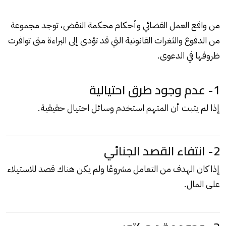
من واقع العمل القضائي وأحكام محكمة النقض، توجد مجموعة
من الدفوع والثغرات القانونية التي قد تؤدي إلى البراءة متى توافرت
ظروفها في الدعوى.
1- عدم وجود طرق احتيالية
إذا لم يثبت أن المتهم استخدم وسائل احتيال حقيقية.
2- انتفاء القصد الجنائي
إذا كان الهدف من التعامل مشروعًا ولم يكن هناك قصد للاستيلاء
على المال.