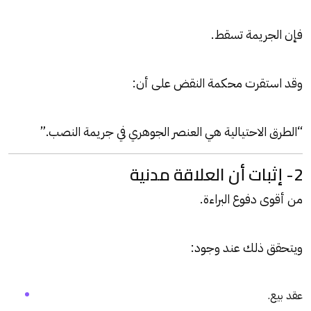
فإن الجريمة تسقط.
وقد استقرت محكمة النقض على أن:
“الطرق الاحتيالية هي العنصر الجوهري في جريمة النصب.”
2- إثبات أن العلاقة مدنية
من أقوى دفوع البراءة.
ويتحقق ذلك عند وجود:
عقد بيع.