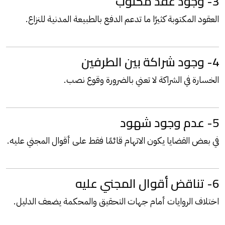
3- وجود عقد مكتوب
العقود المكتوبة كثيرًا ما تدعم الدفع بالطبيعة المدنية للنزاع.
4- وجود شراكة بين الطرفين
الخسارة في الشراكة لا تعني بالضرورة وقوع نصب.
5- عدم وجود شهود
في بعض القضايا يكون الاتهام قائمًا فقط على أقوال المجني عليه.
6- تناقض أقوال المجني عليه
اختلاف الروايات أمام جهات التحقيق والمحكمة يضعف الدليل.