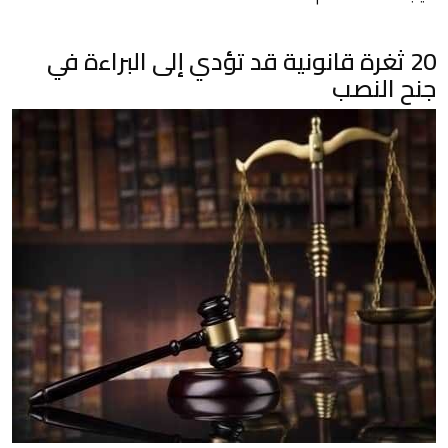
20 ثغرة قانونية قد تؤدي إلى البراءة في
جنح النصب