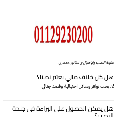
عقوبة النصب والإحتيال في القانون المصري
هل كل خلاف مالي يعتبر نصبًا؟
لا، يجب توافر وسائل احتيالية وقصد جنائي.
هل يمكن الحصول على البراءة في جنحة
النصب؟