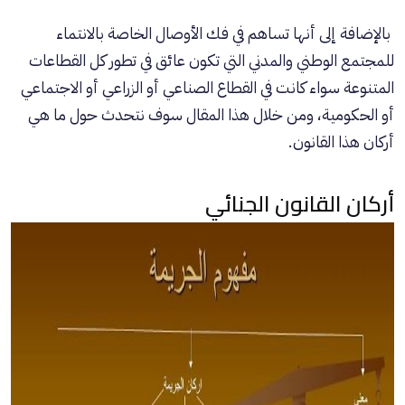
بالإضافة إلى أنها تساهم في فك الأوصال الخاصة بالانتماء
للمجتمع الوطني والمدني التي تكون عائق في تطور كل القطاعات
المتنوعة سواء كانت في القطاع الصناعي أو الزراعي أو الاجتماعي
أو الحكومية، ومن خلال هذا المقال سوف نتحدث حول ما هي
أركان هذا القانون.
أركان القانون الجنائي