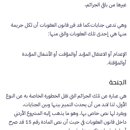
غيرها من باقي الجرائم،
وهي تدعى جنايات،كما قد قرر قانون العقوبات أن لكل جريمة
منها هي إحدى تلك العقوبات والتي منها:
الإعدام أو الاعتقال المؤبد أوالمؤقت أو الأشغال المؤبدة
أوالمؤقتة.
الجنحة
هي عبارة عن تلك الجرائم التي تقل الخطورة الخاصة به عن النوع
الأول، لذا لابد من أن يحدث التمييز بينها وبين الجنايات،
ويفرد لها نص خاص بها، وهو ما يذهب إليه المشروع الأردني
داخل قانون العقوبات في حيث أن نص المادة رقم 15 قد صرح