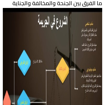
ما الفرق بين الجنحة والمخالفة والجناية