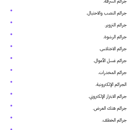
جرائم السرقة.
جرائم النصب والاحتيال.
جرائم التزوير.
جرائم الرشوة.
جرائم الاختلاس.
جرائم غسل الأموال.
جرائم المخدرات.
الجرائم الإلكترونية.
جرائم الابتزاز الإلكتروني.
جرائم هتك العرض.
جرائم الخطف.