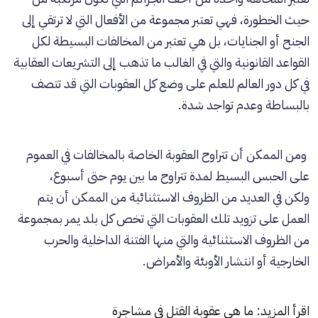
حيث الخطورة، فهي تعتبر مجموعة من الأفعال التي لا ترتقي إلى
الجنح أو الجنايات، بل هي تعتبر من المخالفات البسيطة لكل
القواعد القانونية والتي في الغالب ما تذهب إلى التشريعات العقابية
في كل دور العالم للعلم على وضع كل العقوبات التي قد تتصف
بالبساطة وعدم تواجد شدة.
ومن الممكن أن تتراوح العقوبة الخاصة بالمخالفات في العموم
على الحبس البسيط لمدة تتراوح ما بين يوم حتى أسبوع،
ولكن في العديد من الظروف الاستثنائية من الممكن أن يتم
العمل على تزويد تلك العقوبات التي تخص كل بلد يمر بمجموعة
من الظروف الاستثنائية والتي منها الفتنة الداخلية والحرب
الخارجية أو انتشار الأوبئة والأمراض.
اقرأ المزيد:
ما هي عقوبة القتل في مشاجرة