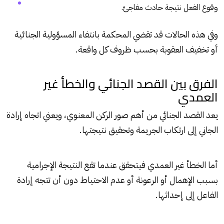
وقوع الفعل نتيجة حادث مفاجئ.
وفي هذه الحالات قد تقضي المحكمة بانتفاء المسؤولية الجنائية
أو تخفيف العقوبة بحسب ظروف كل واقعة.
الفرق بين القصد الجنائي والخطأ غير
العمدي
يعد القصد الجنائي من أهم صور الركن المعنوي، ويعني اتجاه إرادة
الجاني إلى ارتكاب الجريمة وتحقيق نتيجتها.
أما الخطأ غير العمدي فيتحقق عندما تقع النتيجة الإجرامية
بسبب الإهمال أو الرعونة أو عدم الاحتياط دون أن تتجه إرادة
الفاعل إلى إحداثها.