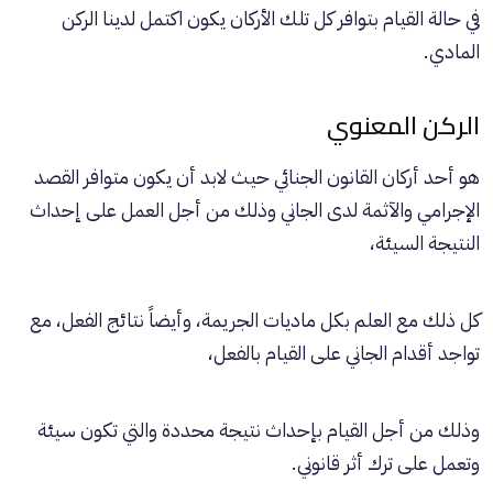
في حالة القيام بتوافر كل تلك الأركان يكون اكتمل لدينا الركن
المادي.
الركن المعنوي
هو أحد أركان القانون الجنائي حيث لابد أن يكون متوافر القصد
الإجرامي والآثمة لدى الجاني وذلك من أجل العمل على إحداث
النتيجة السيئة،
كل ذلك مع العلم بكل ماديات الجريمة، وأيضاً نتائج الفعل، مع
تواجد أقدام الجاني على القيام بالفعل،
وذلك من أجل القيام بإحداث نتيجة محددة والتي تكون سيئة
وتعمل على ترك أثر قانوني.