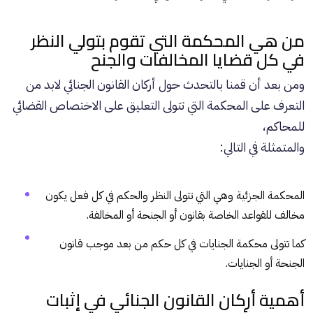
من هي المحكمة التي تقوم بتولي النظر
في كل قضايا المخالفات والجنح
ومن بعد أن قمنا بالتحدث حول أركان القانون الجنائي لابد من
التعرف على المحكمة التي تتولى التعليق على الاختصاص القضائي
للمحاكم،
والمتمثلة في التالي:
المحكمة الجزئية وهي التي تتولى النظر والحكم في كل فعل يكون
مخالف للقواعد الخاصة بقانون أو الجنحة أو المخالفة.
كما تتولى محكمة الجنايات في كل حكم من بعد موجب قانون
الجنحة أو الجنايات.
أهمية أركان القانون الجنائي في إثبات