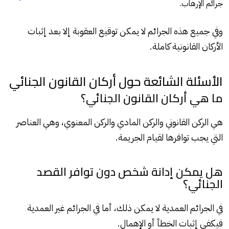
جرائم الإرهاب.
وفي جميع هذه الجرائم لا يمكن توقيع العقوبة إلا بعد إثبات
الأركان القانونية كاملة.
الأسئلة الشائعة حول أركان القانون الجنائي
ما هي أركان القانون الجنائي؟
هي الركن القانوني والركن المادي والركن المعنوي، وهي العناصر
التي يجب توافرها لقيام الجريمة.
هل يمكن إدانة شخص دون توافر القصد
الجنائي؟
في الجرائم العمدية لا يمكن ذلك، أما في الجرائم غير العمدية
فيكفي إثبات الخطأ أو الإهمال.