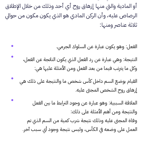
أو المادية والتي منها إزهاق روح أي أحد وذلك من خلال الإطلاق
الرصاص عليه، وأن الركن المادي هو الذي يكون مكون من حوالي
ثلاثة عناصر ومنها:
الفعل: وهو يكون عبارة عن السلوك الجرمي.
النتيجة: وهي عبارة عن رد الفعل الذي يكون الناتجة عن الفعل،
وكل ما يترتب فيما من بعد الفعل ومن الأمثلة عليها هي:
القيام بوضع السم داخل كأس شخص ما والنتيجة على ذلك هي
إزهاق روح الشخص المجنى عليه.
العلاقة السببية: وهو عبارة عن وجود الترابط ما بين الفعل
والنتيجة ومن أهم الأمثلة على ذلك:
وفاة المجنى عليه وذلك نتيجة شرب كمية من السم الذي تم
العمل على وضعه في الكأس، وليس نتيجة وجود أي سبب آخر.