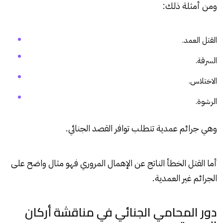
ومن أمثلة ذلك:
القتل العمد.
السرقة.
الاختلاس.
الرشوة.
وهي جرائم عمدية تتطلب توافر القصد الجنائي.
أما القتل الخطأ الناتج عن الإهمال المروري فهو مثال واضح على
الجرائم غير العمدية.
دور المحامي الجنائي في مناقشة أركان