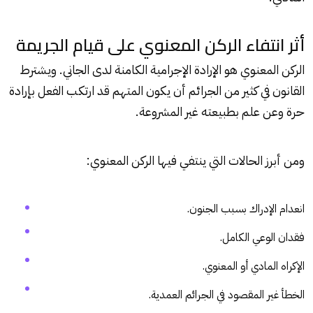
أثر انتفاء الركن المعنوي على قيام الجريمة
الركن المعنوي هو الإرادة الإجرامية الكامنة لدى الجاني. ويشترط
القانون في كثير من الجرائم أن يكون المتهم قد ارتكب الفعل بإرادة
حرة وعن علم بطبيعته غير المشروعة.
ومن أبرز الحالات التي ينتفي فيها الركن المعنوي:
انعدام الإدراك بسبب الجنون.
فقدان الوعي الكامل.
الإكراه المادي أو المعنوي.
الخطأ غير المقصود في الجرائم العمدية.