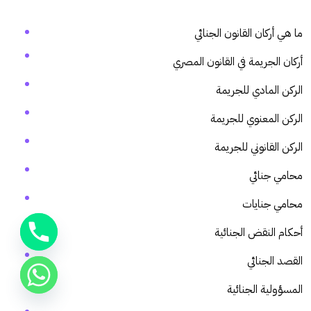
ما هي أركان القانون الجنائي
أركان الجريمة في القانون المصري
الركن المادي للجريمة
الركن المعنوي للجريمة
الركن القانوني للجريمة
محامي جنائي
محامي جنايات
أحكام النقض الجنائية
القصد الجنائي
المسؤولية الجنائية