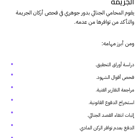
الجريمة
يقوم المحامي الجنائي بدور جوهري في فحص أركان الجريمة
والتأكد من توافرها من عدمه.
ومن أبرز مهامه:
دراسة أوراق التحقيق.
فحص أقوال الشهود.
مراجعة التقارير الفنية.
استخراج الدفوع القانونية.
إثبات انتفاء القصد الجنائي.
الدفع بعدم توافر الركن المادي.