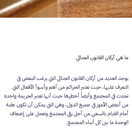
ما هي أركان القانون الجنائي
يوجد العديد من أركان القانون
الجنائي
التي يرغب البعض في
التعرف عليها، حيث تعتبر
الجرائم
من أهم وأسوأ الأفعال التي
تحدث في المجتمع وأيضاً أخطرها حيث أنها تعتبر الجريمة واحدة
من أبغض الأمور في جميع الدول، وهي التي يمكن أن تكون عقبة
أمام القيام بالسعي من أجل رقي المجتمع وتعمل على إضعاف
الوحدة ما بين كل أبناء المجتمع.