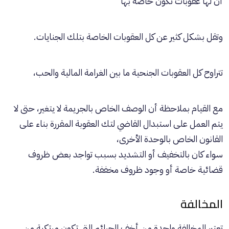
أن لها عقوبات تكون خاصة بها
وتقل بشكل كثير عن كل العقوبات الخاصة بتلك الجنايات.
تتراوح كل العقوبات الجنحية ما بين الغرامة المالية والحب،
مع القيام بملاحظة أن الوصف الخاص بالجريمة لا يتغير، حتى لا
يتم العمل على استبدال القاضي لتك العقوبة المقررة بناء على
القانون الخاص بالوحدة الأخرى،
سواء كان بالتخفيف أو التشديد بسبب تواجد بعض ظروف
قضائية خاصة أو وجود ظروف مخففة.
المخالفة
تعتبر المخالفة واحدة من أخف الجرائم التي تكون مرتكبة من