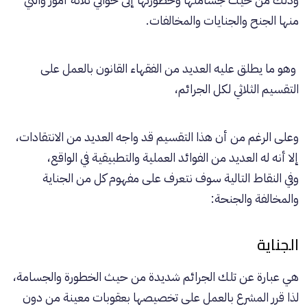
منها الجنح والجنايات والمخالفات.
وهو ما يطلق عليه العديد من الفقهاء القانون بالعمل على
التقسيم الثلاثي لكل الجرائم،
وعلى الرغم من أن هذا التقسيم قد واجه العديد من الانتقادات،
إلا أنه له العديد من الفوائد العملية والتطبيقية في الواقع،
وفي النقاط التالية سوف نتعرف على مفهوم كل من الجناية
والمخالفة والجنحة:
الجناية
هي عبارة عن تلك الجرائم شديدة من حيث الخطورة والجسامة،
لذا قرر المشرع بالعمل على تخصيصها بعقوبات معينة من دون