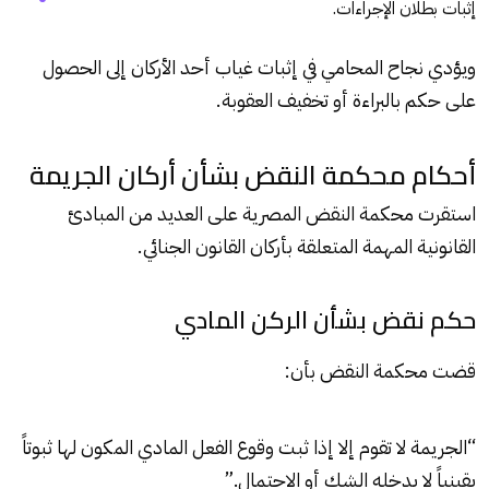
إثبات بطلان الإجراءات.
ويؤدي نجاح المحامي في إثبات غياب أحد الأركان إلى الحصول
على حكم بالبراءة أو تخفيف العقوبة.
أحكام محكمة النقض بشأن أركان الجريمة
استقرت محكمة النقض المصرية على العديد من المبادئ
القانونية المهمة المتعلقة بأركان القانون الجنائي.
حكم نقض بشأن الركن المادي
قضت محكمة النقض بأن:
“الجريمة لا تقوم إلا إذا ثبت وقوع الفعل المادي المكون لها ثبوتاً
يقينياً لا يدخله الشك أو الاحتمال.”