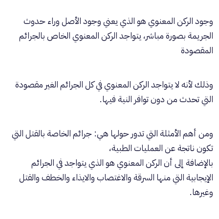
وجود الركن المعنوي هو الذي يعني وجود الأصل وراء حدوث
الجريمة بصورة مباشر، يتواجد الركن المعنوي الخاص بالجرائم
المقصودة
وذلك لأنه لا يتواجد الركن المعنوي في كل الجرائم الغير مقصودة
التي تحدث من دون توافر النية فيها.
ومن أهم الأمثلة التي تدور حولها هي: جرائم الخاصة بالقتل التي
تكون ناتجة عن العمليات الطبية،
بالإضافة إلى أن الركن المعنوي هو الذي يتواجد في الجرائم
الإيجابية التي منها السرقة والاغتصاب والايذاء والخطف والقتل
وغيرها.