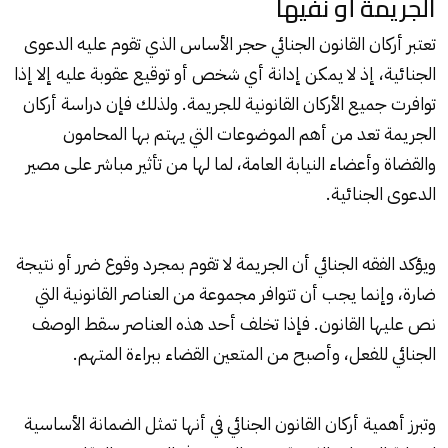
الجريمة أو نفيها
تعتبر أركان القانون الجنائي حجر الأساس الذي تقوم عليه الدعوى
الجنائية، إذ لا يمكن إدانة أي شخص أو توقيع عقوبة عليه إلا إذا
توافرت جميع الأركان القانونية للجريمة. ولذلك فإن دراسة أركان
الجريمة تعد من أهم الموضوعات التي يهتم بها المحامون
والقضاة وأعضاء النيابة العامة، لما لها من تأثير مباشر على مصير
الدعوى الجنائية.
ويؤكد الفقه الجنائي أن الجريمة لا تقوم بمجرد وقوع ضرر أو نتيجة
ضارة، وإنما يجب أن تتوافر مجموعة من العناصر القانونية التي
نص عليها القانون. فإذا تخلف أحد هذه العناصر سقط الوصف
الجنائي للفعل، وأصبح من المتعين القضاء ببراءة المتهم.
وتبرز أهمية أركان القانون الجنائي في أنها تمثل الضمانة الأساسية