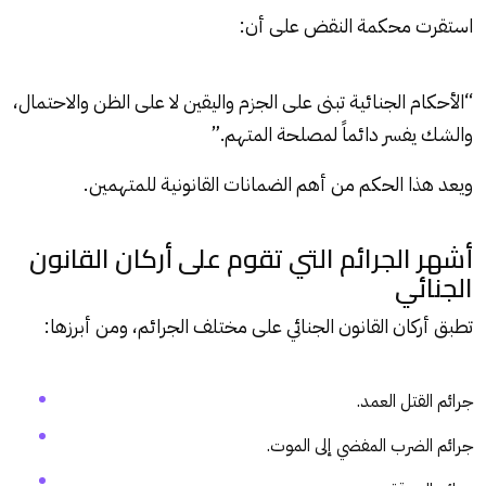
استقرت محكمة النقض على أن:
“الأحكام الجنائية تبنى على الجزم واليقين لا على الظن والاحتمال،
والشك يفسر دائماً لمصلحة المتهم.”
ويعد هذا الحكم من أهم الضمانات القانونية للمتهمين.
أشهر الجرائم التي تقوم على أركان القانون
الجنائي
تطبق أركان القانون الجنائي على مختلف الجرائم، ومن أبرزها:
جرائم القتل العمد.
جرائم الضرب المفضي إلى الموت.