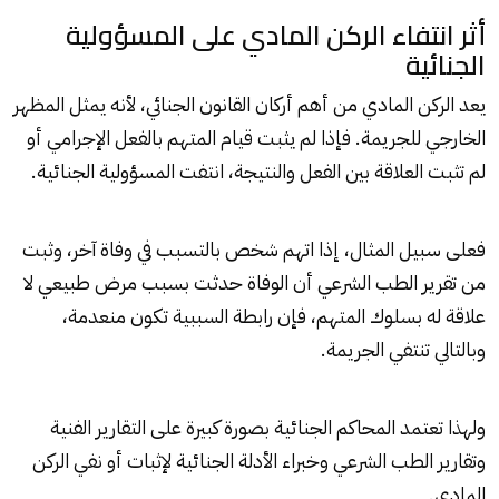
أثر انتفاء الركن المادي على المسؤولية
الجنائية
يعد الركن المادي من أهم أركان القانون الجنائي، لأنه يمثل المظهر
الخارجي للجريمة. فإذا لم يثبت قيام المتهم بالفعل الإجرامي أو
لم تثبت العلاقة بين الفعل والنتيجة، انتفت المسؤولية الجنائية.
فعلى سبيل المثال، إذا اتهم شخص بالتسبب في وفاة آخر، وثبت
من تقرير الطب الشرعي أن الوفاة حدثت بسبب مرض طبيعي لا
علاقة له بسلوك المتهم، فإن رابطة السببية تكون منعدمة،
وبالتالي تنتفي الجريمة.
ولهذا تعتمد المحاكم الجنائية بصورة كبيرة على التقارير الفنية
وتقارير الطب الشرعي وخبراء الأدلة الجنائية لإثبات أو نفي الركن
المادي.