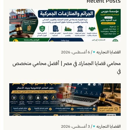
Recent Posts
القضايا التجاريه
/ 6 أغسطس، 2026
محامي قضايا الجمارك في مصر | أفضل محامي متخصص
في
القضايا التجاريه
/ 3 أغسطس، 2026