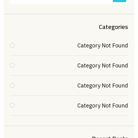
Categories
Category Not Found
Category Not Found
Category Not Found
Category Not Found