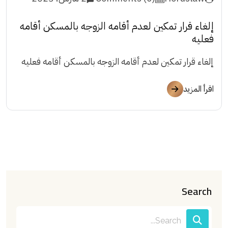
إلغاء قرار تمكين لعدم أقامه الزوجه بالمسكن أقامه
فعليه
إلغاء قرار تمكين لعدم أقامه الزوجه بالمسكن أقامه فعليه
اقرأ المزيد
Search