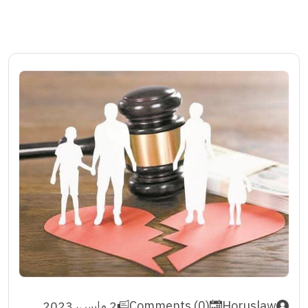
Horuslaw
Comments (0)
2 مارس، 2023