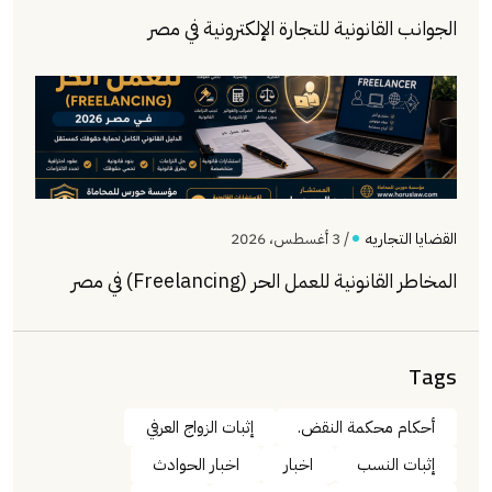
الجوانب القانونية للتجارة الإلكترونية في مصر
القضايا التجاريه
/ 3 أغسطس، 2026
المخاطر القانونية للعمل الحر (Freelancing) في مصر
Tags
أحكام محكمة النقض.
إثبات الزواج العرفي
إثبات النسب
اخبار
اخبار الحوادث