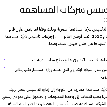
أسيس شركات المساهمة
:
لتأسيس شركة مساهمة مصرية وذلك وفقا لما ينص علين قانون
الاستثمار رقم 16 لعام 2020، فقد أوضح القانون أن إجراءات تأسيس شركة مساهمة
تنفيذها من خلال جهتين فقط، وهما:
لعامة للاستثمار
الكائن في شارع صلاح سالم بمدينة نصر.
من خلال الموقع الإلكتروني الذي أعلنته وزارة الاستثمار عقب إطلاق
ني.
ركة مساهمة مصرية
من التوجه إلى إدارة التأسيس بمقر الهيئة
ومنها يجب الذهاب إلى وحدة المعلومات والحصول على نموذج رسمي
الشركة المساهمة قيد التأسيس بالتفصيل، بما فيها اسم الشركة