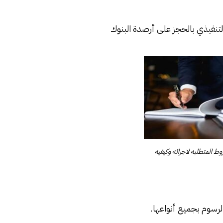
التنفيذي بالحجز على أرصدة البنوك
ط المتطلبه لاجرائه وكيفيه
الرسوم بجميع أنواعها.