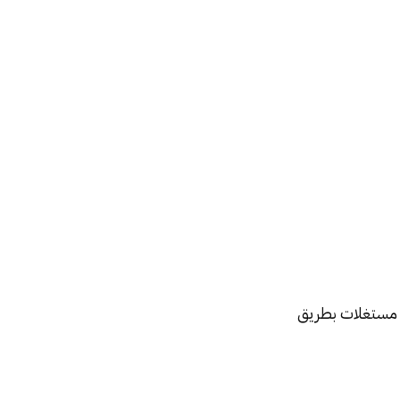
أو مستغلات بطريق