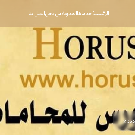
الرئيسية
خدماتنا
المدونة
من نحن
اتصل بنا