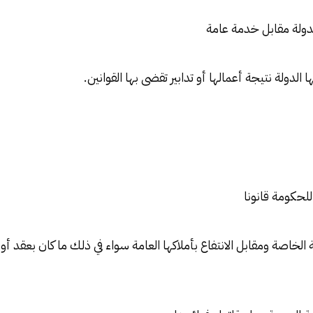
لدولة مقابل خدمة عامة
ا الدولة نتيجة أعمالها أو تدابير تقضى بها القوانين.
للحكومة قانونا
ة الخاصة ومقابل الانتفاع بأملاكها العامة سواء في ذلك ما كان بعقد 