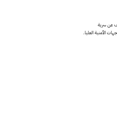
شف عن سرية
ات الأمنية العليا.