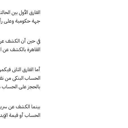
الفارق الأول بين الحال
جهة حكومية وعلى رأس
في حين أن الكشف عن
القاهرة بالكشف عن الح
أما الفارق الثانى فيك
الحساب البنكى من نقود
بالحجز على الحساب 
بينما الكشف عن سرية 
الحساب أو قيمة الإيدا